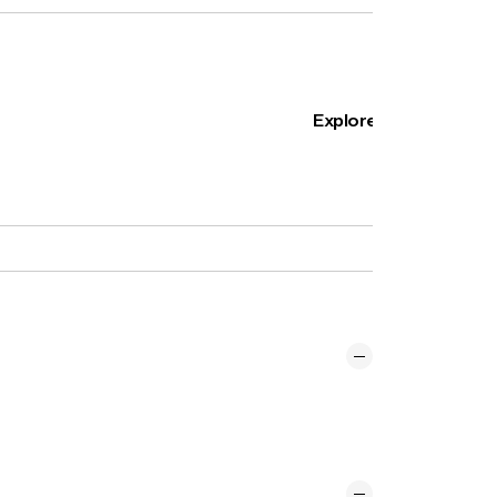
Explore