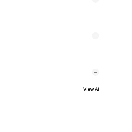
View All