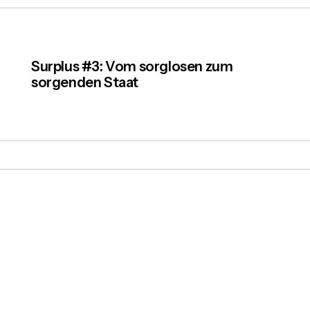
Surplus #3: Vom sorglosen zum
sorgenden Staat
r