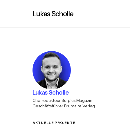
Lukas Scholle
Lukas Scholle
Chefredakteur Surplus Magazin
Geschäftsführer Brumaire Verlag
AKTUELLE PROJEKTE