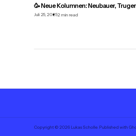
🥳 Neue Kolumnen: Neubauer, Truger,
Juli 25, 2025
2 min read
Copyright © 2026 Lukas Scholle. Published with
Gho